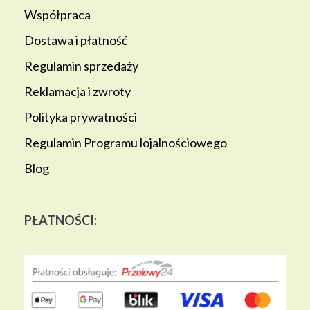
Współpraca
Dostawa i płatność
Regulamin sprzedaży
Reklamacja i zwroty
Polityka prywatności
Regulamin Programu lojalnościowego
Blog
PŁATNOŚCI: