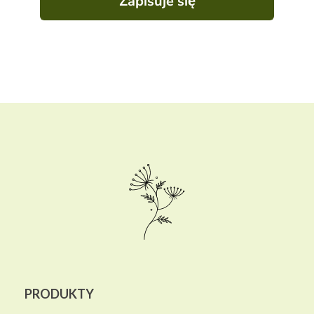
Zapisuje się
PRODUKTY