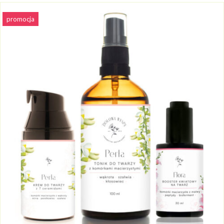
promocja