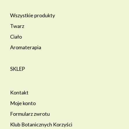
Wszystkie produkty
Twarz
Ciało
Aromaterapia
SKLEP
Kontakt
Moje konto
Formularz zwrotu
Klub Botanicznych Korzyści