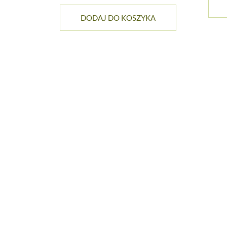
DODAJ DO KOSZYKA