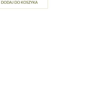
DODAJ DO KOSZYKA