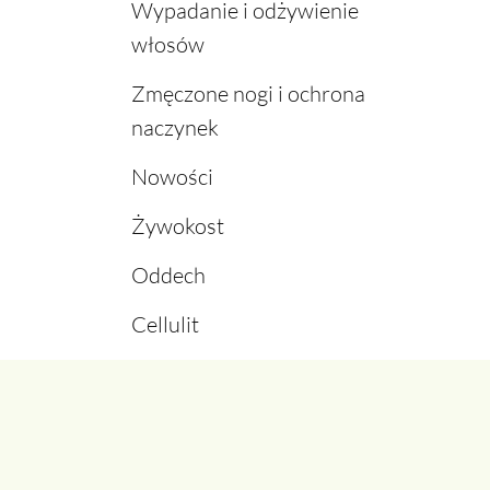
Wypadanie i odżywienie
włosów
Zmęczone nogi i ochrona
naczynek
Nowości
Żywokost
Oddech
Cellulit