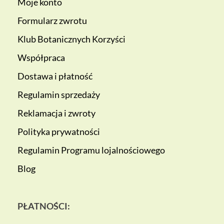
Moje konto
Formularz zwrotu
Klub Botanicznych Korzyści
Współpraca
Dostawa i płatność
Regulamin sprzedaży
Reklamacja i zwroty
Polityka prywatności
Regulamin Programu lojalnościowego
Blog
PŁATNOŚCI: