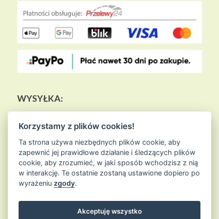
WYSYŁKA:
Korzystamy z plików cookies!
Ta strona używa niezbędnych plików cookie, aby
zapewnić jej prawidłowe działanie i śledzących plików
cookie, aby zrozumieć, w jaki sposób wchodzisz z nią
w interakcję. Te ostatnie zostaną ustawione dopiero po
wyrażeniu
zgody
.
Akceptuję wszystko