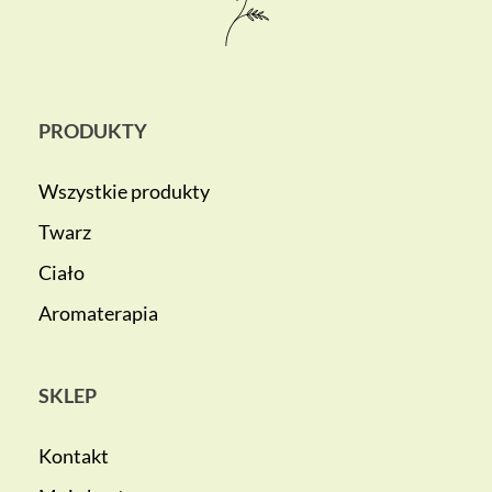
PRODUKTY
Wszystkie produkty
Twarz
Ciało
Aromaterapia
SKLEP
Kontakt