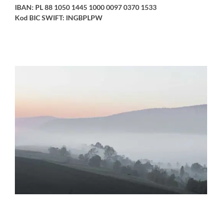
IBAN: PL 88 1050 1445 1000 0097 0370 1533
Kod BIC SWIFT: INGBPLPW