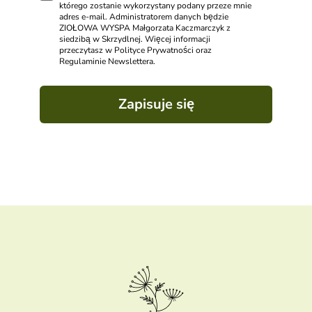
którego zostanie wykorzystany podany przeze mnie
adres e-mail. Administratorem danych będzie
ZIOŁOWA WYSPA Małgorzata Kaczmarczyk z
siedzibą w Skrzydlnej. Więcej informacji
przeczytasz w Polityce Prywatności oraz
Regulaminie Newslettera.
Zapisuje się