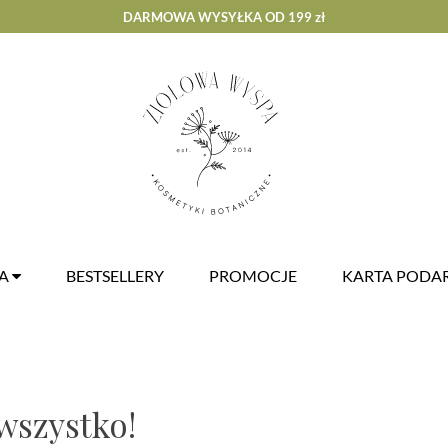
DARMOWA WYSYŁKA OD 199 zł
ZA
BESTSELLERY
PROMOCJE
KARTA POD
wszystko!