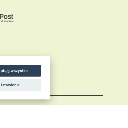
ptuję wszystko
Ustawienia
Comments (RSS)