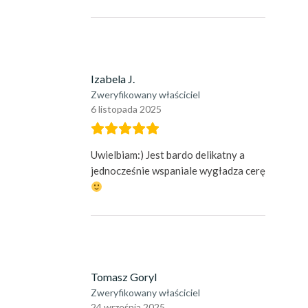
Izabela J.
Zweryfikowany właściciel
6 listopada 2025
Uwielbiam:) Jest bardo delikatny a
jednocześnie wspaniale wygładza cerę
Tomasz Goryl
Zweryfikowany właściciel
24 września 2025