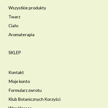
Wszystkie produkty
Twarz
Ciało
Aromaterapia
SKLEP
Kontakt
Moje konto
Formularz zwrotu
Klub Botanicznych Korzyści