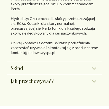
skóry przetłuszczającej się lub krem z ceramidami
Perła.
Hydrolaty: Czeremcha dla skóry przetłuszczającej
sie, Róża, Kocanki dla skóry normalnej,
przesuszającej się, Perła tonik dla każdego rodzaju
skóry, ale dedykowany dla cer naczynkowych.
Unikaj kontaktu z oczami. W razie podrażnienia
zaprzestań używania i skontaktuj się z producentem:
kontakt@ziolowawyspa.pl
Skład
Jak przechowywać?