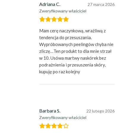
Adriana C.
27 marca 2026
Zweryfikowany właściciel
Mam cerę naczynkową, wrażliwą z
tendencja do przesuszania.
Wypróbowanych peelingów chyba nie
zliczę…Ten produkt to dla mnie strzał
w 10. Usówa martwy naskórek bez
podrażnienia i przesuszenia skóry,
kupuję po raz kolejny
Barbara S.
22 lutego 2026
Zweryfikowany właściciel