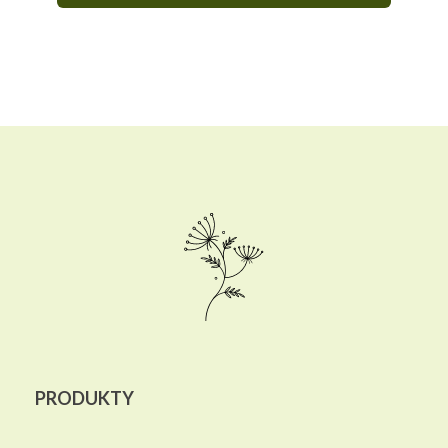
PRODUKTY