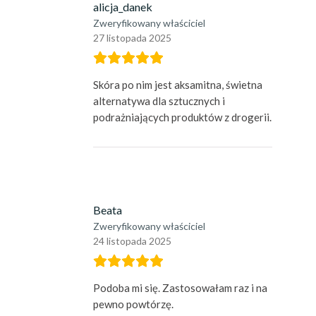
alicja_danek
Zweryfikowany właściciel
27 listopada 2025
Skóra po nim jest aksamitna, świetna
alternatywa dla sztucznych i
podrażniających produktów z drogerii.
Beata
Zweryfikowany właściciel
24 listopada 2025
Podoba mi się. Zastosowałam raz i na
pewno powtórzę.