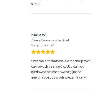
skład.
Maria W.
Zweryfikowany właściciel
3 stycznia 2026
Świetna alternatywa dla mocniejszych,
cukrowych peelingów. Używam od
niedawna ale nie powrócę już do
innych sposobów odświeżania cery