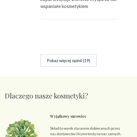
wspaniałe kosmetykiem
Pokaz więcej opinii (19)
Dlaczego nasze kosmetyki?
Wyjątkowy surowiec
Skład to wynik starannie dobieranych przez
nas dostawców i liczne testy na nas samych.