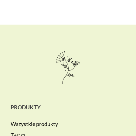
PRODUKTY
Wszystkie produkty
Twarz