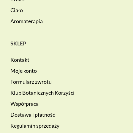
Ciało
Aromaterapia
SKLEP
Kontakt
Moje konto
Formularz zwrotu
Klub Botanicznych Korzyści
Współpraca
Dostawa i płatność
Regulamin sprzedaży