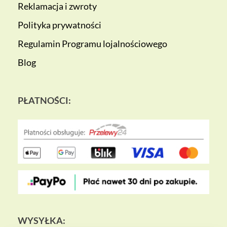
Reklamacja i zwroty
Polityka prywatności
Regulamin Programu lojalnościowego
Blog
PŁATNOŚCI:
WYSYŁKA: