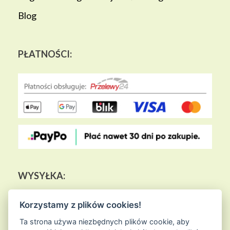
Blog
PŁATNOŚCI:
WYSYŁKA:
Korzystamy z plików cookies!
Ta strona używa niezbędnych plików cookie, aby