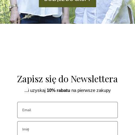
Zapisz się do Newslettera
...i uzyskaj
10% rabatu
na pierwsze zakupy