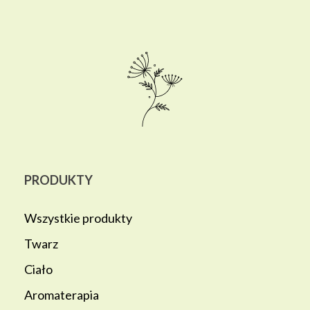
PRODUKTY
Wszystkie produkty
Twarz
Ciało
Aromaterapia